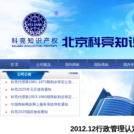
科亮代理第1961-1973期初步审定公告名录
科亮2025年元旦放假通知
科亮代理第1953-1960期商标初步审定公告名录
首 页
公司概况
国内商标
国际商标
国内
中国商标网及网上服务系统停机通知
科亮2025国庆放假通知
公司公告
科亮代理第1961-1973期初步审定公告名录
科亮2025年元旦放假通知
科亮代理第1953-1960期商标初步审定公告名录
中国商标网及网上服务系统停机通知
科亮2025国庆放假通知
2012.12行政管理