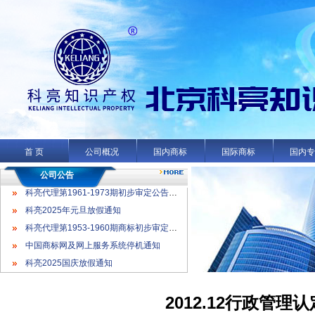
科亮代理第1961-1973期初步审定公告名录
科亮2025年元旦放假通知
科亮代理第1953-1960期商标初步审定公告名录
首 页
公司概况
国内商标
国际商标
国内
中国商标网及网上服务系统停机通知
科亮2025国庆放假通知
公司公告
科亮代理第1961-1973期初步审定公告名录
科亮2025年元旦放假通知
科亮代理第1953-1960期商标初步审定公告名录
中国商标网及网上服务系统停机通知
科亮2025国庆放假通知
2012.12行政管理