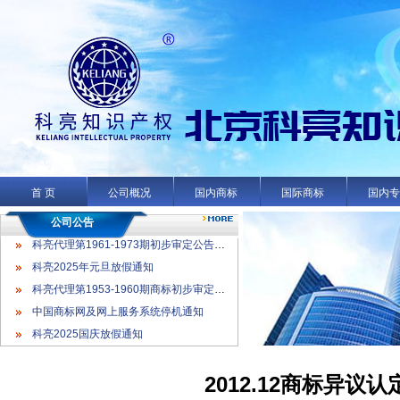
科亮代理第1961-1973期初步审定公告名录
科亮2025年元旦放假通知
科亮代理第1953-1960期商标初步审定公告名录
首 页
公司概况
国内商标
国际商标
国内
中国商标网及网上服务系统停机通知
科亮2025国庆放假通知
公司公告
科亮代理第1961-1973期初步审定公告名录
科亮2025年元旦放假通知
科亮代理第1953-1960期商标初步审定公告名录
中国商标网及网上服务系统停机通知
科亮2025国庆放假通知
2012.12商标异议