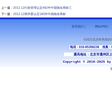
上一篇：
2012.12行政管理认定492件中国驰名商标三
下一篇：
2012.12商评委认定180件中国驰名商标
联系我们
|
网站声明
|
©2021北京科亮知
电话：010-85306236 传真：01
通讯地址：北京市通州区土
Copyright © 2010-2025 b