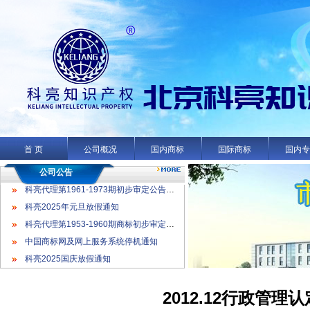
科亮代理第1961-1973期初步审定公告名录
科亮2025年元旦放假通知
科亮代理第1953-1960期商标初步审定公告名录
首 页
公司概况
国内商标
国际商标
国内
中国商标网及网上服务系统停机通知
科亮2025国庆放假通知
公司公告
科亮代理第1961-1973期初步审定公告名录
科亮2025年元旦放假通知
科亮代理第1953-1960期商标初步审定公告名录
中国商标网及网上服务系统停机通知
科亮2025国庆放假通知
2012.12行政管理