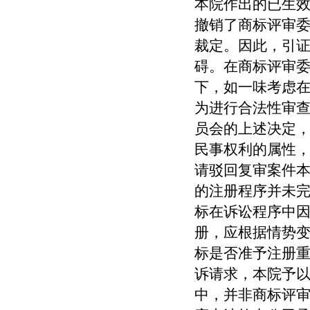
本院作出的已生
撤销了商标评审
裁定。因此，引
碍。在商标评审
下，如一味考虑
为进行合法性审
员会的上述决定
民事权利的属性
请驳回复审案件
的注册程序并未
标在诉讼程序中
册，应根据情势
标是否准予注册
诉请求，本院予
中，并非商标评