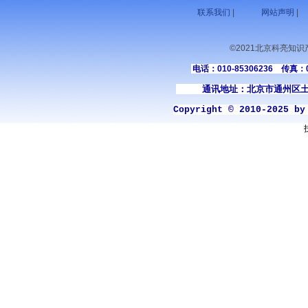
联系我们
|
网站声明
|
©2021北京科亮知
电话：010-85306236 传真：01
通讯地址：北京市通州区土
Copyright © 2010-2025 b