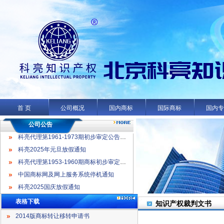
科亮代理第1961-1973期初步审定公告名录
科亮2025年元旦放假通知
科亮代理第1953-1960期商标初步审定公告名录
首 页
公司概况
国内商标
国际商标
国内
中国商标网及网上服务系统停机通知
科亮2025国庆放假通知
公司公告
科亮代理第1961-1973期初步审定公告名录
科亮2025年元旦放假通知
科亮代理第1953-1960期商标初步审定公告名录
中国商标网及网上服务系统停机通知
科亮2025国庆放假通知
表格下载
知识产权裁判文书
2014版商标转让移转申请书