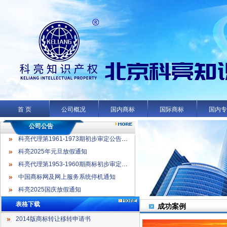
科亮代理第1961-1973期初步审定公告名录
科亮2025年元旦放假通知
科亮代理第1953-1960期商标初步审定公告名录
首 页
公司概况
国内商标
国际商标
国内
中国商标网及网上服务系统停机通知
科亮2025国庆放假通知
公司公告
科亮代理第1961-1973期初步审定公告名录
科亮2025年元旦放假通知
科亮代理第1953-1960期商标初步审定公告名录
中国商标网及网上服务系统停机通知
科亮2025国庆放假通知
表格下载
成功案例
2014版商标转让移转申请书