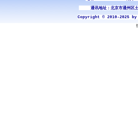
通讯地址：北京市通州区土
Copyright © 2010-2025 b