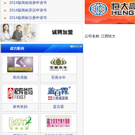
2014版商标续展申请书
2014版商标异议申请书
2014版商标注册申请书
公司名称: 江西恒大
成功案例
凯玲美睫
至善永年
家有爸妈
盖百霖