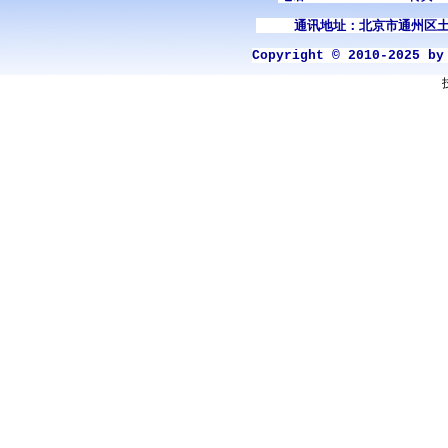
通讯地址：北京市通州区土
Copyright © 2010-2025 b