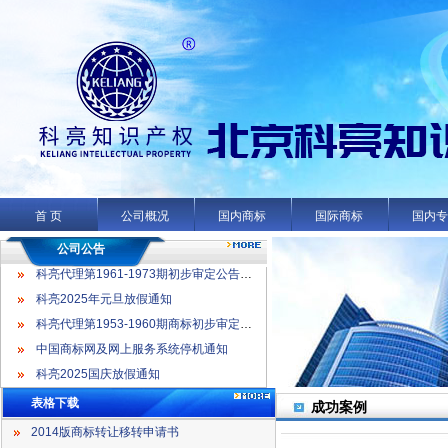
科亮代理第1961-1973期初步审定公告名录
科亮2025年元旦放假通知
科亮代理第1953-1960期商标初步审定公告名录
首 页
公司概况
国内商标
国际商标
国内
中国商标网及网上服务系统停机通知
科亮2025国庆放假通知
公司公告
科亮代理第1961-1973期初步审定公告名录
科亮2025年元旦放假通知
科亮代理第1953-1960期商标初步审定公告名录
中国商标网及网上服务系统停机通知
科亮2025国庆放假通知
表格下载
成功案例
2014版商标转让移转申请书