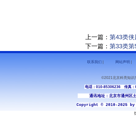
上一篇：
第43类
下一篇：
第33类第
联系我们
|
网站声明
|
©2021北京科亮知
电话：010-85306236 传真：01
通讯地址：北京市通州区土
Copyright © 2010-2025 b