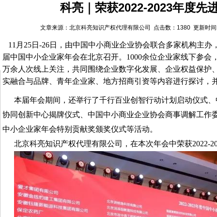
科亮｜荣获2022-2023年度
文章来源：北京科亮知识产权代理有限公司 点击数：1380 更新时间：20
11月25日-26日，由中国中小商业企业协会联合多家机构主
届中国中小企业家年会在北京召开。1000余位企业家线下参会，
万余人次线上关注，共同围绕企业数字化发展、企业权益保护
实融合与品牌、青年企业家、地方招商引资等内容进行探讨，
本届年会期间，还举行了千行百业创智行动计划启动仪式、
协同创新中心揭牌仪式、中国中小商业企业协会商事调解工作
中小企业家年会特别贡献奖颁奖仪式等活动。
北京科亮知识产权代理有限公司，在本次年会中荣
获2022