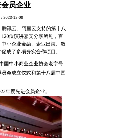
先进会员企业
23-12-08
办，腾讯云、阿里云支持的第十八
120位演讲嘉宾分享所见，百
、中小企业金融、企业出海、数
并促成了多项务实合作项目。
中国中小商业企业协会老字号
委员会成立仪式和第十八届中国
-2023年度先进会员企业
。