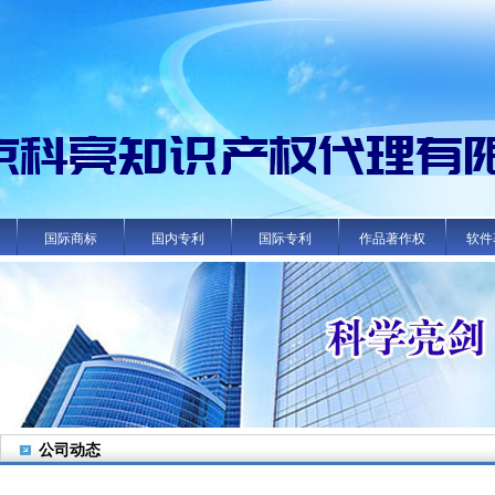
国际商标
国内专利
国际专利
作品著作权
软件
公司动态