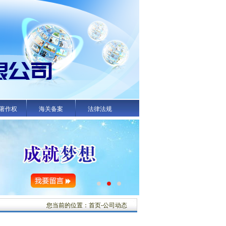
著作权
海关备案
法律法规
您当前的位置：首页-公司动态