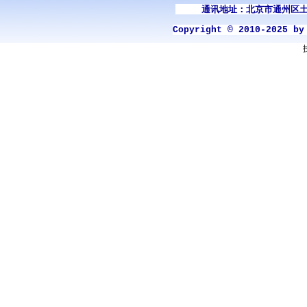
通讯地址：北京市通州区土
Copyright © 2010-2025 b