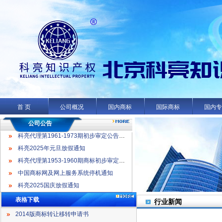
科亮代理第1961-1973期初步审定公告名录
科亮2025年元旦放假通知
科亮代理第1953-1960期商标初步审定公告名录
首 页
公司概况
国内商标
国际商标
国内
中国商标网及网上服务系统停机通知
科亮2025国庆放假通知
公司公告
科亮代理第1961-1973期初步审定公告名录
科亮2025年元旦放假通知
科亮代理第1953-1960期商标初步审定公告名录
中国商标网及网上服务系统停机通知
科亮2025国庆放假通知
表格下载
行业新闻
2014版商标转让移转申请书