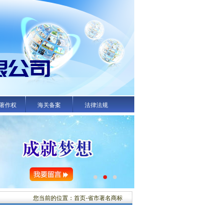
著作权
海关备案
法律法规
您当前的位置：首页-省市著名商标