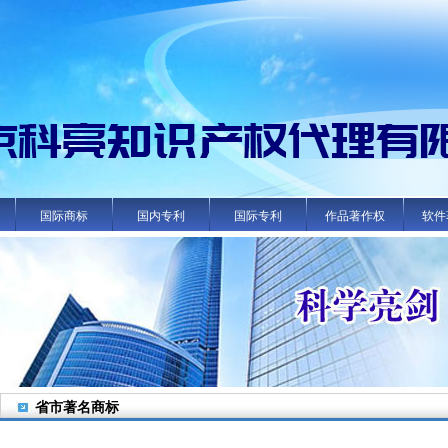
国际商标
国内专利
国际专利
作品著作权
软件
省市著名商标