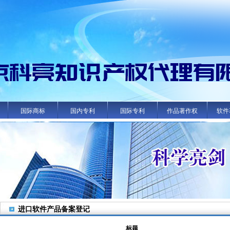
国际商标
国内专利
国际专利
作品著作权
软件
进口软件产品备案登记
标题