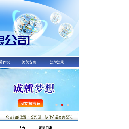
著作权
海关备案
法律法规
您当前的位置：首页-进口软件产品备案登记
人气
更新日期