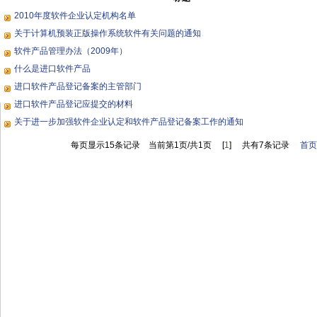
2010年度软件企业认定机构名单
关于计算机预装正版操作系统软件有关问题的通知
软件产品管理办法（2009年）
什么是进口软件产品
进口软件产品登记备案的主管部门
进口软件产品登记应提交的材料
关于进一步加强软件企业认定和软件产品登记备案工作的通知
每页显示15条记录 当前第1页/共1页 [
1
] 共有7条记录
首页