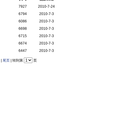
7927
2010-7-24
6794
2010-7-3
6086
2010-7-3
6698
2010-7-3
6715
2010-7-3
6674
2010-7-3
6447
2010-7-3
|
尾页
| 转到第
页