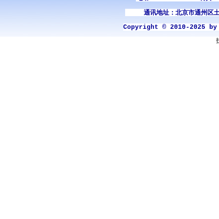
通讯地址：北京市通州区土
Copyright © 2010-2025 b