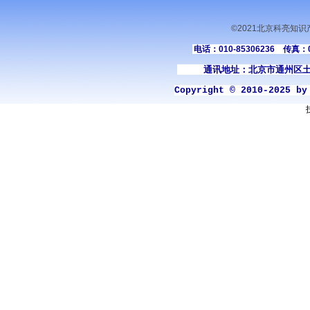
©2021北京科亮知
电话：010-85306236 传真：01
通讯地址：北京市通州区土
Copyright © 2010-2025 b