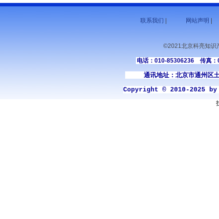
联系我们
|
网站声明
|
©2021北京科亮知
电话：010-85306236 传真：01
通讯地址：北京市通州区土
Copyright © 2010-2025 b