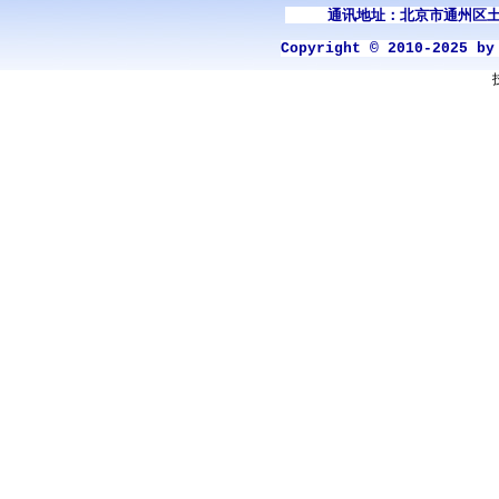
通讯地址：北京市通州区土
Copyright © 2010-2025 b