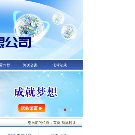
著作权
海关备案
法律法规
您当前的位置：首页-商标转让