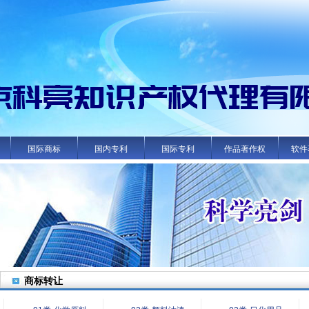
国际商标
国内专利
国际专利
作品著作权
软件
商标转让