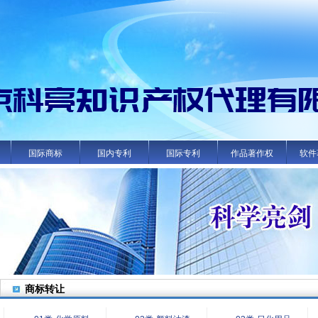
国际商标
国内专利
国际专利
作品著作权
软件
商标转让