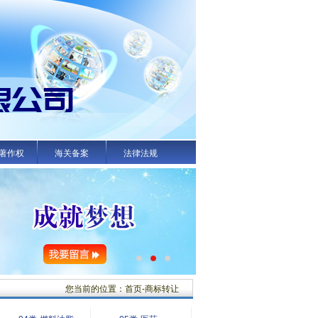
著作权
海关备案
法律法规
您当前的位置：首页-商标转让