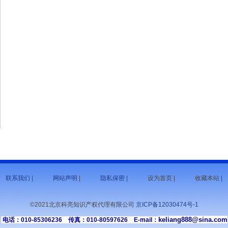
联系我们
|
网站声明
|
隐私保密
|
设为首页 |
收藏本站 |
©2021北京科亮知识产权代理有限公司
京ICP备12030474号-1
keliang888@sina.com
电话：010-85306236 传真：010-80597626 E-mail：