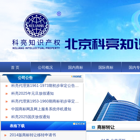
科亮代理第1961-1973期初步审定公告名录
科亮2025年元旦放假通知
科亮代理第1953-1960期商标初步审定公告名录
首 页
公司概况
国内商标
国际商标
国内
中国商标网及网上服务系统停机通知
科亮2025国庆放假通知
公司公告
科亮代理第1961-1973期初步审定公告名录
科亮2025年元旦放假通知
科亮代理第1953-1960期商标初步审定公告名录
中国商标网及网上服务系统停机通知
科亮2025国庆放假通知
表格下载
商标转让
2014版商标转让移转申请书