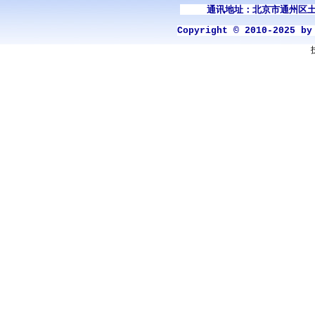
通讯地址：北京市通州区土
Copyright © 2010-2025 b