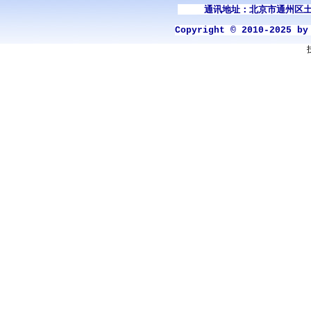
通讯地址：北京市通州区土
Copyright © 2010-2025 b