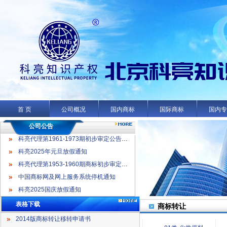
科亮代理第1961-1973期初步审定公告名录
科亮2025年元旦放假通知
科亮代理第1953-1960期商标初步审定公告名录
首 页
公司概况
国内商标
国际商标
国内
中国商标网及网上服务系统停机通知
科亮2025国庆放假通知
公司公告
科亮代理第1961-1973期初步审定公告名录
科亮2025年元旦放假通知
科亮代理第1953-1960期商标初步审定公告名录
中国商标网及网上服务系统停机通知
科亮2025国庆放假通知
表格下载
商标转让
2014版商标转让移转申请书