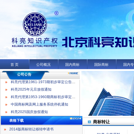
科亮代理第1961-1973期初步审定公告名录
科亮2025年元旦放假通知
科亮代理第1953-1960期商标初步审定公告名录
首 页
公司概况
国内商标
国际商标
国内
中国商标网及网上服务系统停机通知
科亮2025国庆放假通知
公司公告
科亮代理第1961-1973期初步审定公告名录
科亮2025年元旦放假通知
科亮代理第1953-1960期商标初步审定公告名录
中国商标网及网上服务系统停机通知
科亮2025国庆放假通知
表格下载
商标转让
2014版商标转让移转申请书