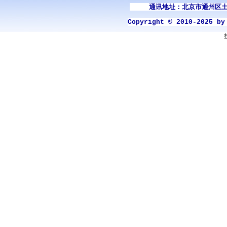
通讯地址：北京市通州区土
Copyright © 2010-2025 b